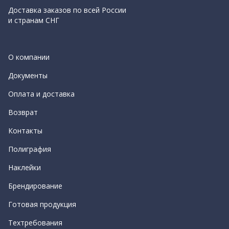
Доставка заказов по всей России
и странам СНГ
О компании
Документы
Оплата и доставка
Возврат
Контакты
Полиграфия
Наклейки
Брендирование
Готовая продукция
Техтребования