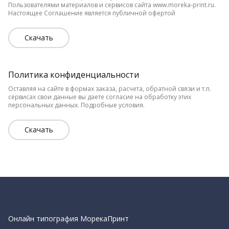
Пользователями материалов и сервисов сайта www.moreka-print.ru. 
Настоящее Соглашение является публичной офертой
Скачать
Политика конфиденциальности
Оставляя на сайте в формах заказа, расчета, обратной связи и т.п. 
сервисах свои данные вы даете согласие на обработку этих 
персональных данных. Подробные условия. 
Скачать
Онлайн типография МорекаПринт