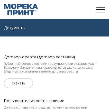
Документы
Договор-оферта (договор поставки)
Публичный договор поставки продукции и/или оказания услуг 
Заказчику. Заказ и оплата товара является вашим согласием 
(акцептом) с условиями данного договора-оферты
Скачать
Пользовательское соглашение
Данное соглашение определяет условия использования 